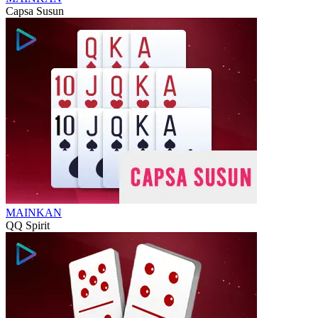
Capsa Susun
MAINKAN
QQ Spirit