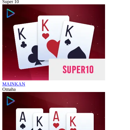
Super 10
MAINKAN
Omaha