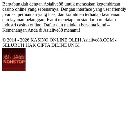
Bergabunglah dengan Asialive88 untuk merasakan kegembiraan
casino online yang sebenarnya. Dengan interface yang user friendly
, variasi permainan yang luas, dan komitmen terhadap keamanan
dan layanan pelanggan, Kami menetapkan standar baru dalam
industri casino online. Daftar dan mainkan bersama kami –
Kemenangan Anda di Asialive88 menanti!
© 2014 - 2026 KASINO ONLINE OLEH Asialive88.COM -
SELURUH HAK CIPTA DILINDUNGI