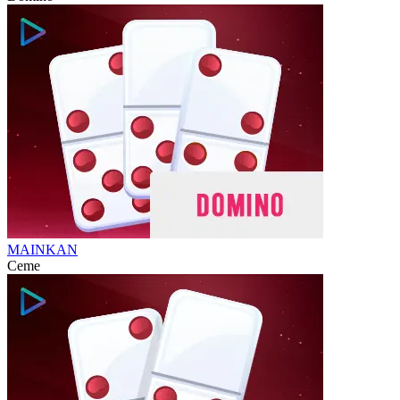
MAINKAN
Ceme