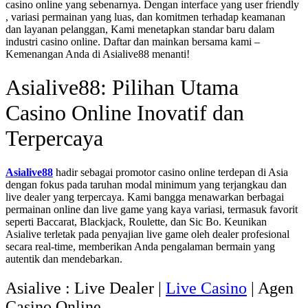
casino online yang sebenarnya. Dengan interface yang user friendly
, variasi permainan yang luas, dan komitmen terhadap keamanan
dan layanan pelanggan, Kami menetapkan standar baru dalam
industri casino online. Daftar dan mainkan bersama kami –
Kemenangan Anda di Asialive88 menanti!
Asialive88: Pilihan Utama
Casino Online Inovatif dan
Terpercaya
Asialive88
hadir sebagai promotor casino online terdepan di Asia
dengan fokus pada taruhan modal minimum yang terjangkau dan
live dealer yang terpercaya. Kami bangga menawarkan berbagai
permainan online dan live game yang kaya variasi, termasuk favorit
seperti Baccarat, Blackjack, Roulette, dan Sic Bo. Keunikan
Asialive terletak pada penyajian live game oleh dealer profesional
secara real-time, memberikan Anda pengalaman bermain yang
autentik dan mendebarkan.
Asialive : Live Dealer |
Live Casino
| Agen
Casino Online