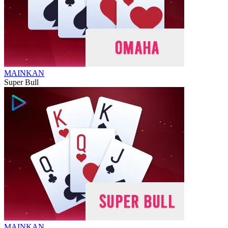
MAINKAN
Super Bull
MAINKAN