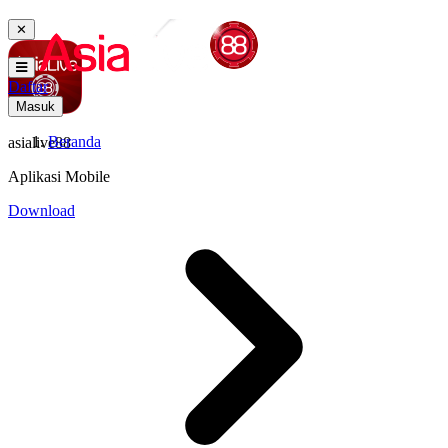
✕
Daftar
Masuk
Beranda
asialive88
Aplikasi Mobile
Download