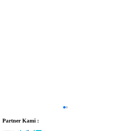
Partner Kami :