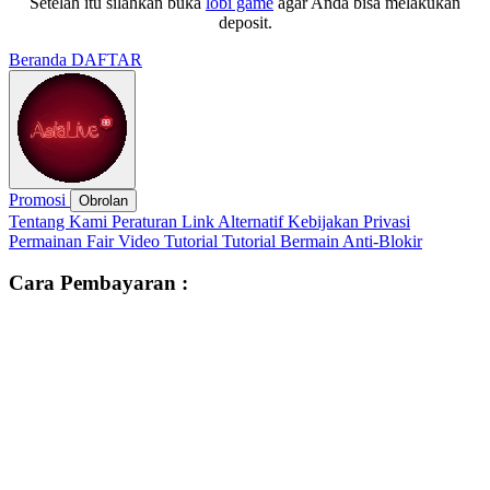
Setelah itu silahkan buka
lobi game
agar Anda bisa melakukan
deposit.
Beranda
DAFTAR
Promosi
Obrolan
Tentang Kami
Peraturan
Link Alternatif
Kebijakan Privasi
Permainan Fair
Video Tutorial
Tutorial Bermain
Anti-Blokir
Cara Pembayaran :