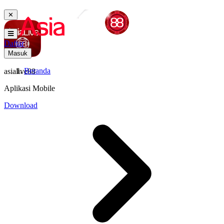
✕
Daftar
Masuk
Beranda
asialive88
Aplikasi Mobile
Download