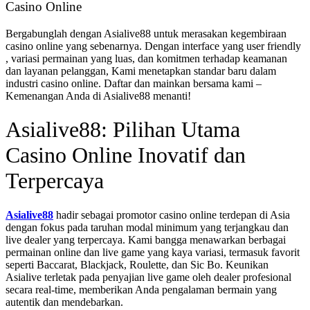
Casino Online
Bergabunglah dengan Asialive88 untuk merasakan kegembiraan
casino online yang sebenarnya. Dengan interface yang user friendly
, variasi permainan yang luas, dan komitmen terhadap keamanan
dan layanan pelanggan, Kami menetapkan standar baru dalam
industri casino online. Daftar dan mainkan bersama kami –
Kemenangan Anda di Asialive88 menanti!
Asialive88: Pilihan Utama
Casino Online Inovatif dan
Terpercaya
Asialive88
hadir sebagai promotor casino online terdepan di Asia
dengan fokus pada taruhan modal minimum yang terjangkau dan
live dealer yang terpercaya. Kami bangga menawarkan berbagai
permainan online dan live game yang kaya variasi, termasuk favorit
seperti Baccarat, Blackjack, Roulette, dan Sic Bo. Keunikan
Asialive terletak pada penyajian live game oleh dealer profesional
secara real-time, memberikan Anda pengalaman bermain yang
autentik dan mendebarkan.