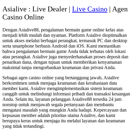
Asialive : Live Dealer |
Live Casino
| Agen
Casino Online
Dengan Asialive88, pengalaman bermain game online kelas atas
menjadi lebih mudah dan nyaman. Platform Asialive dioptimalkan
untuk akses melalui berbagai perangkat, termasuk PC dan desktop
serta smartphone berbasis Android dan iOS. Kami memastikan
bahwa pengalaman bermain game Anda tidak terbatas oleh lokasi
atau perangkat. Asialive juga menyederhanakan proses deposit dan
penarikan dana, dengan tujuan untuk memberikan kenyamanan
maksimal tanpa mengorbankan keamanan dan privasi Anda.
Sebagai agen casino online yang bertanggung jawab, Asialive
berkomitmen untuk menjaga keamanan dan kerahasiaan data
member kami. Asialive mengimplementasikan sistem keamanan
canggih untuk melindungi informasi pribadi dan transaksi keuangan
Anda. Selain itu, layanan pelanggan Asialive88 tersedia 24 jam
nonstop untuk menjawab segala pertanyaan dan membantu
mengatasi masalah yang mungkin Anda hadapi. Kepercayaan dan
kepuasan member adalah prioritas utama Asialive, dan kami
berupaya keras untuk menjaga itu melalui layanan dan keamanan
yang tidak tertandingi.