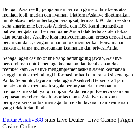
Dengan Asialive88, pengalaman bermain game online kelas atas
menjadi lebih mudah dan nyaman. Platform Asialive dioptimalkan
untuk akses melalui berbagai perangkat, termasuk PC dan desktop
serta smartphone berbasis Android dan iOS. Kami memastikan
bahwa pengalaman bermain game Anda tidak terbatas oleh lokasi
atau perangkat. Asialive juga menyederhanakan proses deposit dan
penarikan dana, dengan tujuan untuk memberikan kenyamanan
maksimal tanpa mengorbankan keamanan dan privasi Anda.
Sebagai agen casino online yang bertanggung jawab, Asialive
berkomitmen untuk menjaga keamanan dan kerahasiaan data
member kami. Asialive mengimplementasikan sistem keamanan
canggih untuk melindungi informasi pribadi dan transaksi keuangan
Anda. Selain itu, layanan pelanggan Asialive88 tersedia 24 jam
nonstop untuk menjawab segala pertanyaan dan membantu
mengatasi masalah yang mungkin Anda hadapi. Kepercayaan dan
kepuasan member adalah prioritas utama Asialive, dan kami
berupaya keras untuk menjaga itu melalui layanan dan keamanan
yang tidak tertandingi.
Daftar Asialive88
situs Live Dealer | Live Casino | Agen
Casino Online