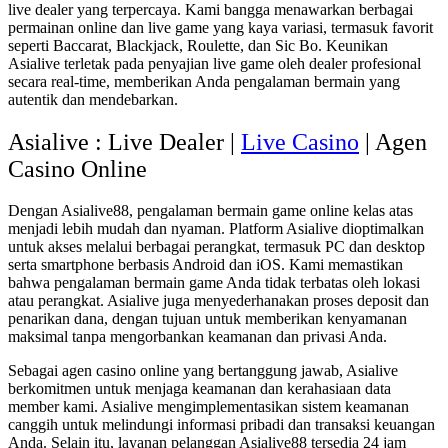
live dealer yang terpercaya. Kami bangga menawarkan berbagai
permainan online dan live game yang kaya variasi, termasuk favorit
seperti Baccarat, Blackjack, Roulette, dan Sic Bo. Keunikan
Asialive terletak pada penyajian live game oleh dealer profesional
secara real-time, memberikan Anda pengalaman bermain yang
autentik dan mendebarkan.
Asialive : Live Dealer |
Live Casino
| Agen
Casino Online
Dengan Asialive88, pengalaman bermain game online kelas atas
menjadi lebih mudah dan nyaman. Platform Asialive dioptimalkan
untuk akses melalui berbagai perangkat, termasuk PC dan desktop
serta smartphone berbasis Android dan iOS. Kami memastikan
bahwa pengalaman bermain game Anda tidak terbatas oleh lokasi
atau perangkat. Asialive juga menyederhanakan proses deposit dan
penarikan dana, dengan tujuan untuk memberikan kenyamanan
maksimal tanpa mengorbankan keamanan dan privasi Anda.
Sebagai agen casino online yang bertanggung jawab, Asialive
berkomitmen untuk menjaga keamanan dan kerahasiaan data
member kami. Asialive mengimplementasikan sistem keamanan
canggih untuk melindungi informasi pribadi dan transaksi keuangan
Anda. Selain itu, layanan pelanggan Asialive88 tersedia 24 jam