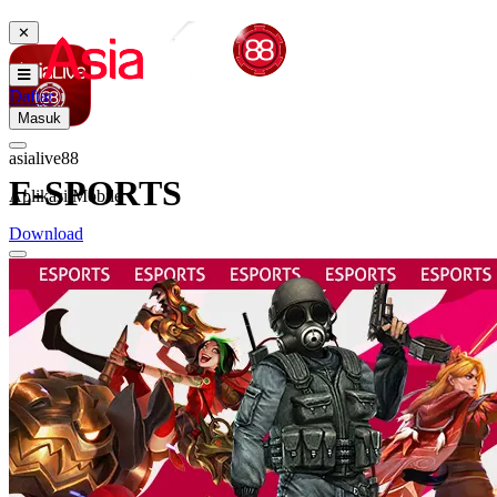
✕
Daftar
Masuk
asialive88
E-SPORTS
Aplikasi Mobile
Download