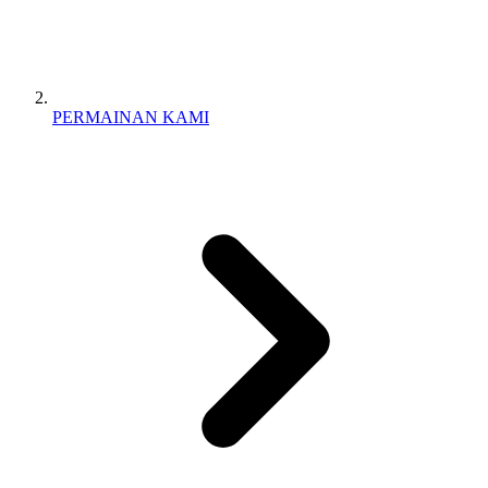
PERMAINAN KAMI