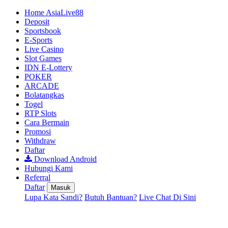
Home AsiaLive88
Deposit
Sportsbook
E-Sports
Live Casino
Slot Games
IDN E-Lottery
POKER
ARCADE
Bolatangkas
Togel
RTP Slots
Cara Bermain
Promosi
Withdraw
Daftar
Download Android
Hubungi Kami
Referral
Daftar
Masuk
Lupa Kata Sandi?
Butuh Bantuan?
Live Chat Di Sini