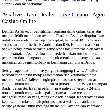
autentik dan mendebarkan.
Asialive : Live Dealer |
Live Casino
| Agen
Casino Online
Dengan Asialive88, pengalaman bermain game online kelas atas
menjadi lebih mudah dan nyaman. Platform Asialive dioptimalkan
untuk akses melalui berbagai perangkat, termasuk PC dan desktop
serta smartphone berbasis Android dan iOS. Kami memastikan
bahwa pengalaman bermain game Anda tidak terbatas oleh lokasi
atau perangkat. Asialive juga menyederhanakan proses deposit dan
penarikan dana, dengan tujuan untuk memberikan kenyamanan
maksimal tanpa mengorbankan keamanan dan privasi Anda.
Sebagai agen casino online yang bertanggung jawab, Asialive
berkomitmen untuk menjaga keamanan dan kerahasiaan data
member kami. Asialive mengimplementasikan sistem keamanan
canggih untuk melindungi informasi pribadi dan transaksi keuangan
Anda. Selain itu, layanan pelanggan Asialive88 tersedia 24 jam
nonstop untuk menjawab segala pertanyaan dan membantu
mengatasi masalah yang mungkin Anda hadapi. Kepercayaan dan
kepuasan member adalah prioritas utama Asialive, dan kami
berupaya keras untuk menjaga itu melalui layanan dan keamanan