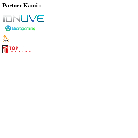
Partner Kami :