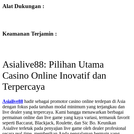
Alat Dukungan :
Keamanan Terjamin :
Asialive88: Pilihan Utama
Casino Online Inovatif dan
Terpercaya
Asialive88
hadir sebagai promotor casino online terdepan di Asia
dengan fokus pada taruhan modal minimum yang terjangkau dan
live dealer yang terpercaya. Kami bangga menawarkan berbagai
permainan online dan live game yang kaya variasi, termasuk favorit
seperti Baccarat, Blackjack, Roulette, dan Sic Bo. Keunikan
Asialive terletak pada penyajian live game oleh dealer profesional
secara real-time, memberikan Anda pengalaman bermain yang